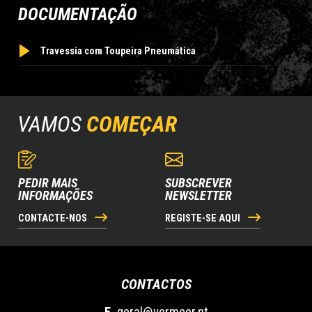
DOCUMENTAÇÃO
Travessia com Toupeira Pneumática
VAMOS
COMEÇAR
PEDIR MAIS
SUBSCREVER
INFORMAÇÕES
NEWSLETTER
CONTACTE-NOS
REGISTE-SE AQUI
CONTACTOS
E.
geral@vermeer.pt