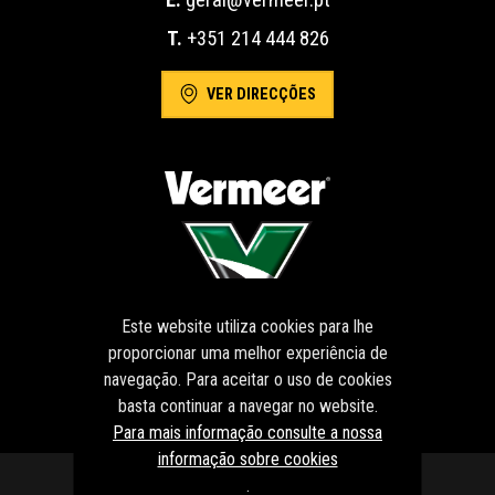
T.
+351 214 444 826
VER DIRECÇÕES
Este website utiliza cookies para lhe
proporcionar uma melhor experiência de
navegação. Para aceitar o uso de cookies
basta continuar a navegar no website.
Para mais informação consulte a nossa
informação sobre cookies
.