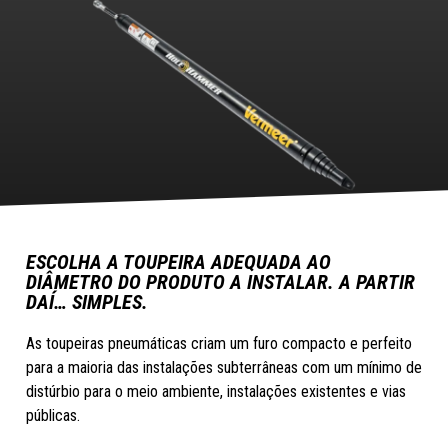
ESCOLHA A TOUPEIRA ADEQUADA AO
DIÂMETRO DO PRODUTO A INSTALAR. A PARTIR
DAÍ… SIMPLES.
As toupeiras pneumáticas criam um furo compacto e perfeito
para a maioria das instalações subterrâneas com um mínimo de
distúrbio para o meio ambiente, instalações existentes e vias
públicas.