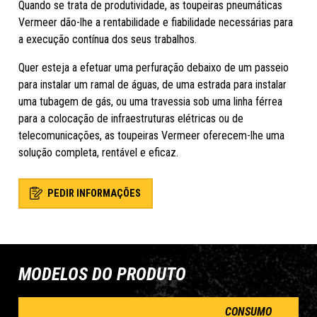
Quando se trata de produtividade, as toupeiras pneumáticas
Vermeer dão-lhe a rentabilidade e fiabilidade necessárias para
a execução contínua dos seus trabalhos.
Quer esteja a efetuar uma perfuração debaixo de um passeio
para instalar um ramal de águas, de uma estrada para instalar
uma tubagem de gás, ou uma travessia sob uma linha férrea
para a colocação de infraestruturas elétricas ou de
telecomunicações, as toupeiras Vermeer oferecem-lhe uma
solução completa, rentável e eficaz.
PEDIR INFORMAÇÕES
MODELOS DO PRODUTO
CONSUMO