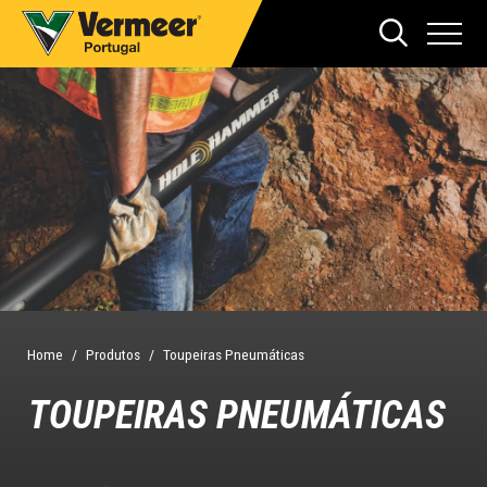
Home
Produtos
Toupeiras Pneumáticas
TOUPEIRAS PNEUMÁTICAS