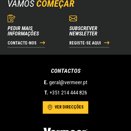
VAMOS
COMEÇAR
PEDIR MAIS
SUBSCREVER
INFORMAÇÕES
NEWSLETTER
CONTACTE-NOS
REGISTE-SE AQUI
CONTACTOS
E.
geral@vermeer.pt
T.
+351 214 444 826
VER DIRECÇÕES