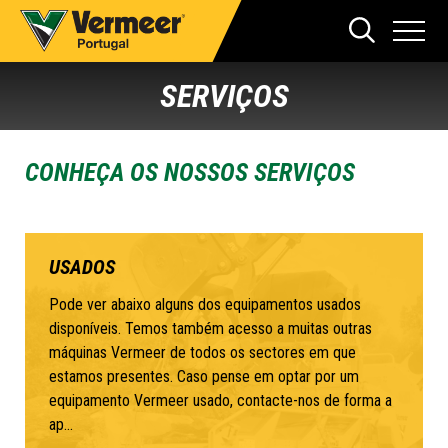
SERVIÇOS
CONHEÇA OS NOSSOS SERVIÇOS
USADOS
Pode ver abaixo alguns dos equipamentos usados
disponíveis. Temos também acesso a muitas outras
máquinas Vermeer de todos os sectores em que
estamos presentes. Caso pense em optar por um
equipamento Vermeer usado, contacte-nos de forma a
ap...