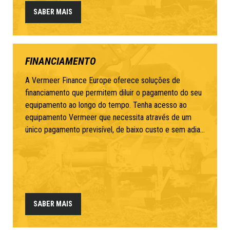
SABER MAIS
FINANCIAMENTO
A Vermeer Finance Europe oferece soluções de
financiamento que permitem diluir o pagamento do seu
equipamento ao longo do tempo. Tenha acesso ao
equipamento Vermeer que necessita através de um
único pagamento previsível, de baixo custo e sem adia...
SABER MAIS