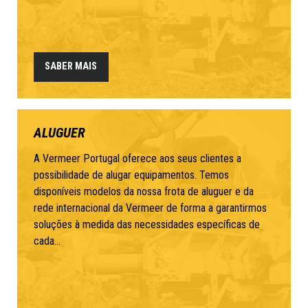
SABER MAIS
ALUGUER
A Vermeer Portugal oferece aos seus clientes a
possibilidade de alugar equipamentos. Temos
disponíveis modelos da nossa frota de aluguer e da
rede internacional da Vermeer de forma a garantirmos
soluções à medida das necessidades específicas de
cada...