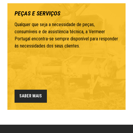
PEÇAS E SERVIÇOS
Qualquer que seja a necessidade de peças,
consumíveis e de assistência técnica, a Vermeer
Portugal encontra-se sempre disponível para responder
às necessidades dos seus clientes.
SABER MAIS