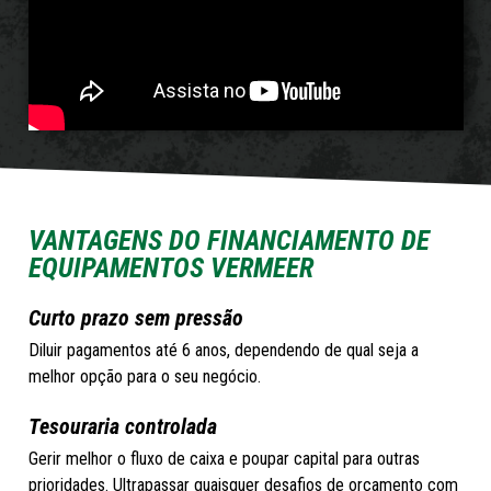
VANTAGENS DO FINANCIAMENTO DE
EQUIPAMENTOS VERMEER
Curto prazo sem pressão
Diluir pagamentos até 6 anos, dependendo de qual seja a
melhor opção para o seu negócio.
Tesouraria controlada
Gerir melhor o fluxo de caixa e poupar capital para outras
prioridades. Ultrapassar quaisquer desafios de orçamento com