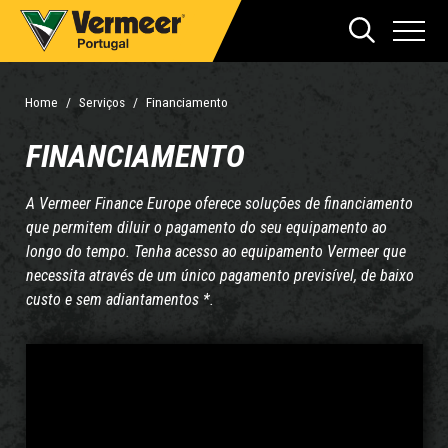
Home
Serviços
Financiamento
FINANCIAMENTO
A Vermeer Finance Europe oferece soluções de financiamento
que permitem diluir o pagamento do seu equipamento ao
longo do tempo. Tenha acesso ao equipamento Vermeer que
necessita através de um único pagamento previsível, de baixo
custo e sem adiantamentos *.