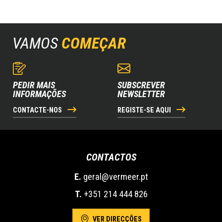
VAMOS
COMEÇAR
PEDIR MAIS
SUBSCREVER
INFORMAÇÕES
NEWSLETTER
CONTACTE-NOS
REGISTE-SE AQUI
CONTACTOS
E.
geral@vermeer.pt
T.
+351 214 444 826
VER DIRECÇÕES