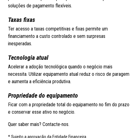
soluções de pagamento flexíveis.
Taxas fixas
Ter acesso a taxas competitivas e fixas permite um
financiamento a custo controlado e sem surpresas
inesperadas.
Tecnologia atual
Acelerar a adoção tecnológica quando o negócio mais
necessita. Utilizar equipamento atual reduz o risco de paragem
e aumenta a eficiência produtiva.
Propriedade do equipamento
Ficar com a propriedade total do equipamento no fim do prazo
e conservar esse ativo no negócio.
Quer saber mais? Contacte-nos.
* Sujeito a aprovação da Entidade Financeira