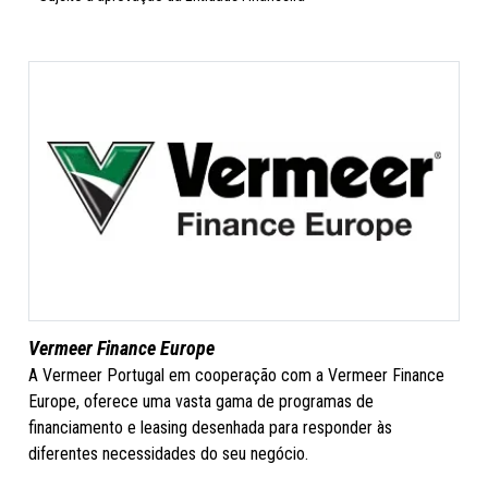
Vermeer Finance Europe
A Vermeer Portugal em cooperação com a Vermeer Finance
Europe, oferece uma vasta gama de programas de
financiamento e leasing desenhada para responder às
diferentes necessidades do seu negócio.