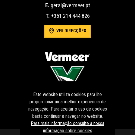
E.
geral@vermeer.pt
T.
+351 214 444 826
VER DIRECÇÕES
Este website utiliza cookies para lhe
proporcionar uma melhor experiência de
navegação. Para aceitar o uso de cookies
basta continuar a navegar no website.
Para mais informação consulte a nossa
informação sobre cookies