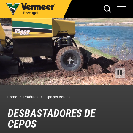
Home
Produtos
Espaços Verdes
DESBASTADORES DE
CEPOS