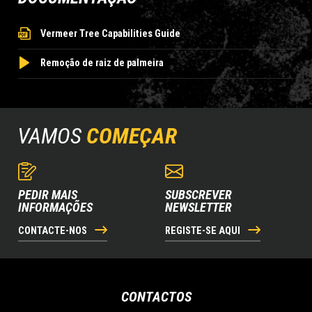
Vermeer Tree Capabilities Guide
Remoção de raiz de palmeira
VAMOS
COMEÇAR
PEDIR MAIS
SUBSCREVER
INFORMAÇÕES
NEWSLETTER
CONTACTE-NOS
REGISTE-SE AQUI
CONTACTOS