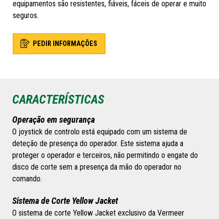
equipamentos são resistentes, fiáveis, fáceis de operar e muito
seguros.
PEDIR INFORMAÇÕES
CARACTERÍSTICAS
Operação em segurança
O joystick de controlo está equipado com um sistema de
deteção de presença do operador. Este sistema ajuda a
proteger o operador e terceiros, não permitindo o engate do
disco de corte sem a presença da mão do operador no
comando.
Sistema de Corte Yellow Jacket
O sistema de corte Yellow Jacket exclusivo da Vermeer