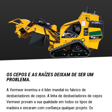
OS CEPOS E AS RAÍZES DEIXAM DE SER UM
PROBLEMA.
A Vermeer inventou e é líder mundial no fabrico de
desbastadores de cepos. A linha de desbastadores de cepos
Vermeer provam a sua qualidade em todos os tipos de
madeira e encaram com confiança qualquer projeto. Os